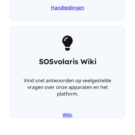
Handleidingen
SOSvolaris Wiki
Vind snel antwoorden op veelgestelde
vragen over onze apparaten en het
platform.
Wiki