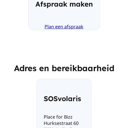
Afspraak maken
Plan een afspraak
Adres en bereikbaarheid
SOSvolaris
Place for Bizz
Hurksestraat 60