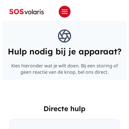
Hulp nodig bij je apparaat?
Kies hieronder wat je wilt doen. Bij een storing of
geen reactie van de knop, bel ons direct.
Directe hulp