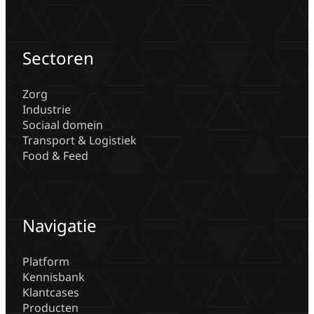
Sectoren
Zorg
Industrie
Sociaal domein
Transport & Logistiek
Food & Feed
Navigatie
Platform
Kennisbank
Klantcases
Producten