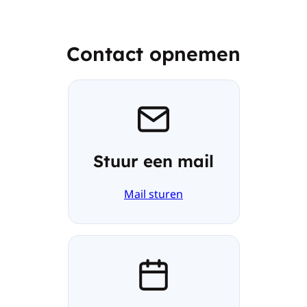
Contact opnemen
Stuur een mail
Mail sturen