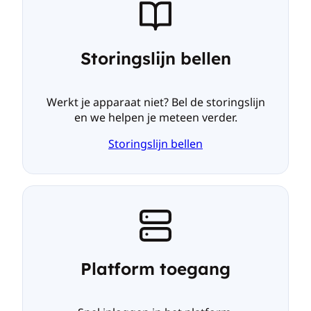
Storingslijn bellen
Werkt je apparaat niet? Bel de storingslijn
en we helpen je meteen verder.
Storingslijn bellen
Platform toegang