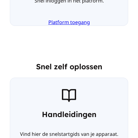
Snel inloggen in het platform.
Platform toegang
Snel zelf oplossen
Handleidingen
Vind hier de snelstartgids van je apparaat.