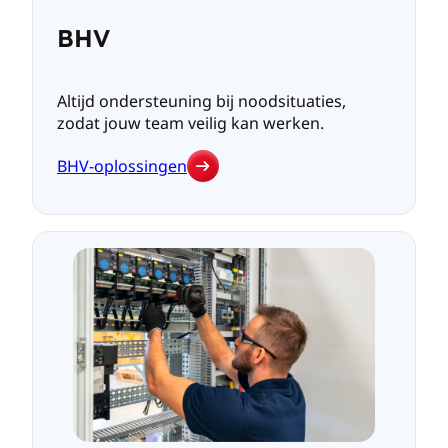
BHV
Altijd ondersteuning bij noodsituaties,
zodat jouw team veilig kan werken.
BHV-oplossingen