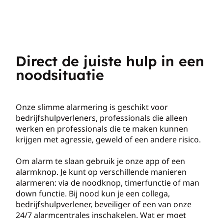
Direct de juiste hulp in een
noodsituatie
Onze slimme alarmering is geschikt voor
bedrijfshulpverleners, professionals die alleen
werken en professionals die te maken kunnen
krijgen met agressie, geweld of een andere risico.
Om alarm te slaan gebruik je onze app of een
alarmknop. Je kunt op verschillende manieren
alarmeren: via de noodknop, timerfunctie of man
down functie. Bij nood kun je een collega,
bedrijfshulpverlener, beveiliger of een van onze
24/7 alarmcentrales inschakelen. Wat er moet