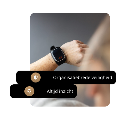
Organisatiebrede veiligheid
Altijd inzicht