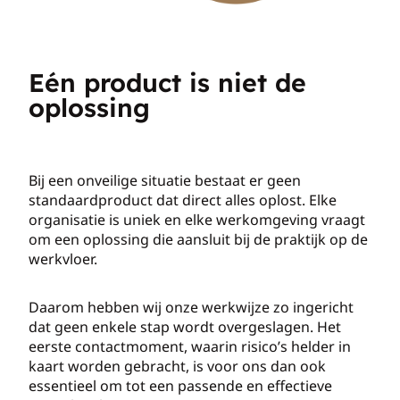
Eén product is niet de
oplossing
Bij een onveilige situatie bestaat er geen
standaardproduct dat direct alles oplost. Elke
organisatie is uniek en elke werkomgeving vraagt
om een oplossing die aansluit bij de praktijk op de
werkvloer.
Daarom hebben wij onze werkwijze zo ingericht
dat geen enkele stap wordt overgeslagen. Het
eerste contactmoment, waarin risico’s helder in
kaart worden gebracht, is voor ons dan ook
essentieel om tot een passende en effectieve