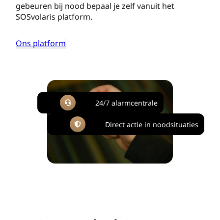
gebeuren bij nood bepaal je zelf vanuit het
SOSvolaris platform.
Ons platform
24/7 alarmcentrale
Direct actie in noodsituaties