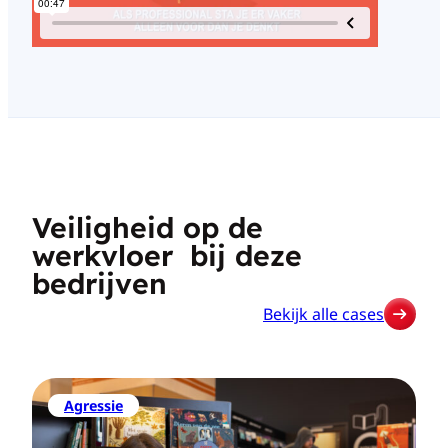
Veiligheid op de
werkvloer bij deze
bedrijven
Bekijk alle cases
Agressie