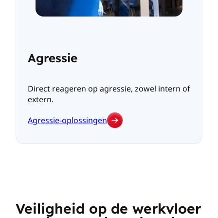
Agressie
Direct reageren op agressie, zowel intern of
extern.
Agressie-oplossingen
Veiligheid op de werkvloer