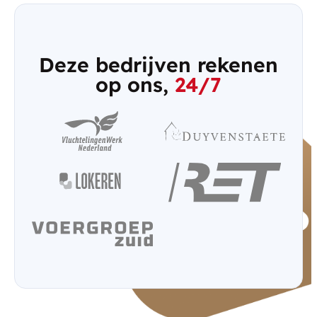
Deze bedrijven rekenen
op ons,
24/7