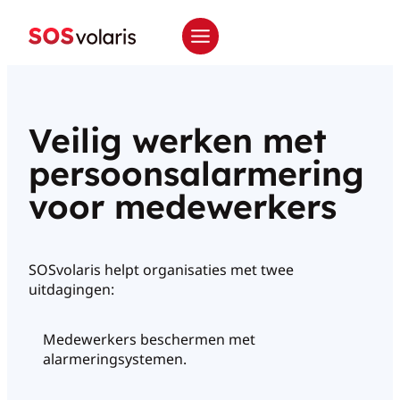
Veilig werken met
persoonsalarmering
voor medewerkers
SOSvolaris helpt organisaties met twee
uitdagingen:
Medewerkers beschermen met
alarmeringsystemen.