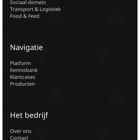
Sociaal domein
Transport & Logistiek
Food & Feed
Navigatie
Platform
Kennisbank
Klantcases
Producten
Het bedrijf
Over ons
Contact