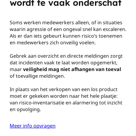
wordt te vaak onderschat
Soms werken medewerkers alleen, of in situaties
waarin agressie of een ongeval snel kan escaleren.
Als er dan iets gebeurt kunnen risico’s toenemen
en medewerkers zich onveilig voelen.
Gebrek aan overzicht en directe meldingen zorgt
dat incidenten vaak te laat worden opgemerkt,
maar
veiligheid mag niet afhangen van toeval
of toevallige meldingen.
In plaats van het verkopen van een los product
moet er gekeken worden naar het hele plaatje:
van risico-inventarisatie en alarmering tot inzicht
en opvolging.
Meer info opvragen