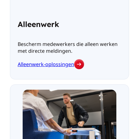
Alleenwerk
Bescherm medewerkers die alleen werken
met directe meldingen.
Alleenwerk-oplossingen