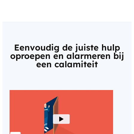
Eenvoudig de juiste hulp
oproepen en alarmeren bij
een calamiteit