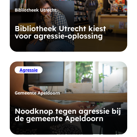
Bibliotheek Utrecht
Bibliotheek Utrecht kiest
voor agressie-oplossing
Agressie
Gemeente Apeldoorn
Noodknop tegen agressie bij
de gemeente Apeldoorn