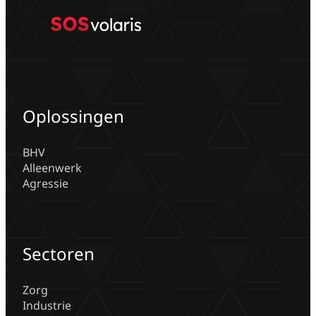
Oplossingen
BHV
Alleenwerk
Agressie
Sectoren
Zorg
Industrie