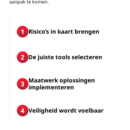
aanpak te komen.
Risico’s in kaart brengen
De juiste tools selecteren
Maatwerk oplossingen
implementeren
Veiligheid wordt voelbaar