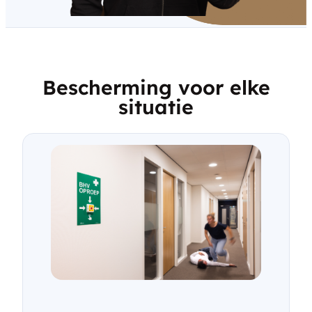
Bescherming voor elke
situatie