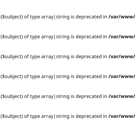
 ($subject) of type array|string is deprecated in
/var/www/v
 ($subject) of type array|string is deprecated in
/var/www/v
 ($subject) of type array|string is deprecated in
/var/www/v
 ($subject) of type array|string is deprecated in
/var/www/v
 ($subject) of type array|string is deprecated in
/var/www/v
 ($subject) of type array|string is deprecated in
/var/www/v