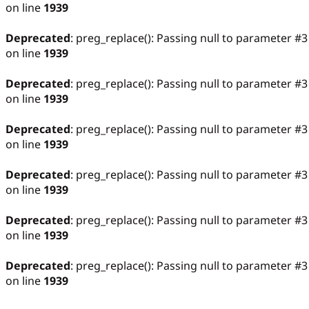
on line
1939
Deprecated
: preg_replace(): Passing null to parameter #3
on line
1939
Deprecated
: preg_replace(): Passing null to parameter #3
on line
1939
Deprecated
: preg_replace(): Passing null to parameter #3
on line
1939
Deprecated
: preg_replace(): Passing null to parameter #3
on line
1939
Deprecated
: preg_replace(): Passing null to parameter #3
on line
1939
Deprecated
: preg_replace(): Passing null to parameter #3
on line
1939