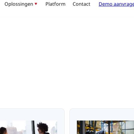
Oplossingen
Platform
Contact
Demo aanvrag