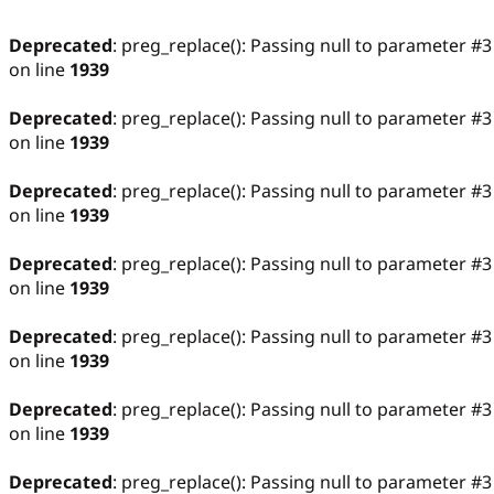
Deprecated
: preg_replace(): Passing null to parameter #3
on line
1939
Deprecated
: preg_replace(): Passing null to parameter #3
on line
1939
Deprecated
: preg_replace(): Passing null to parameter #3
on line
1939
Deprecated
: preg_replace(): Passing null to parameter #3
on line
1939
Deprecated
: preg_replace(): Passing null to parameter #3
on line
1939
Deprecated
: preg_replace(): Passing null to parameter #3
on line
1939
Deprecated
: preg_replace(): Passing null to parameter #3