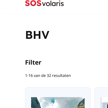
BHV
Filter
1-16 van de 32 resultaten