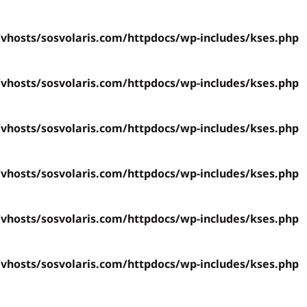
hosts/sosvolaris.com/httpdocs/wp-includes/kses.php
hosts/sosvolaris.com/httpdocs/wp-includes/kses.php
hosts/sosvolaris.com/httpdocs/wp-includes/kses.php
hosts/sosvolaris.com/httpdocs/wp-includes/kses.php
hosts/sosvolaris.com/httpdocs/wp-includes/kses.php
hosts/sosvolaris.com/httpdocs/wp-includes/kses.php