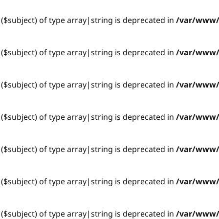
 ($subject) of type array|string is deprecated in
/var/www/v
 ($subject) of type array|string is deprecated in
/var/www/v
 ($subject) of type array|string is deprecated in
/var/www/v
 ($subject) of type array|string is deprecated in
/var/www/v
 ($subject) of type array|string is deprecated in
/var/www/v
 ($subject) of type array|string is deprecated in
/var/www/v
 ($subject) of type array|string is deprecated in
/var/www/v