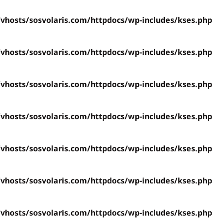
hosts/sosvolaris.com/httpdocs/wp-includes/kses.php
hosts/sosvolaris.com/httpdocs/wp-includes/kses.php
hosts/sosvolaris.com/httpdocs/wp-includes/kses.php
hosts/sosvolaris.com/httpdocs/wp-includes/kses.php
hosts/sosvolaris.com/httpdocs/wp-includes/kses.php
hosts/sosvolaris.com/httpdocs/wp-includes/kses.php
hosts/sosvolaris.com/httpdocs/wp-includes/kses.php