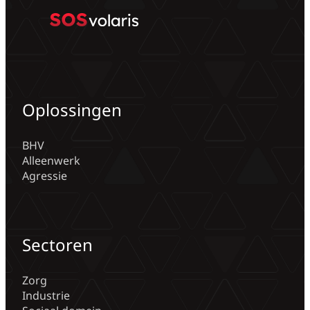
Oplossingen
BHV
Alleenwerk
Agressie
Sectoren
Zorg
Industrie