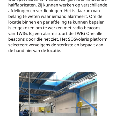
halffabricaten. Zij kunnen werken op verschillende
afdelingen en verdiepingen. Het is daarom van
belang te weten waar iemand alarmeert. Om de
locatie binnen en per afdeling te kunnen bepalen
is er gekozen om te werken met radio beacons
van TWIG. Bij een alarm stuurt de TWIG One alle
beacons door die het ziet. Het SOSvolaris platform
selecteert vervolgens de sterkste en bepaalt aan
de hand hiervan de locatie.