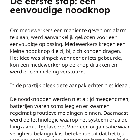
De eerste stap: een
eenvoudige noodknop
Om medewerkers een manier te geven om alarm
te slaan, werd aanvankelijk gekozen voor een
eenvoudige oplossing. Medewerkers kregen een
kleine noodknop die zij bij zich konden dragen.
Het idee was simpel: wanneer er iets gebeurde,
kon een medewerker op de knop drukken en
werd er een melding verstuurd.
In de praktijk bleek deze aanpak echter niet ideaal.
De noodknoppen werden niet altijd meegenomen,
batterijen waren soms leeg en er kwamen
regelmatig foutieve meldingen binnen. Daarnaast
werd de technologie waarop het systeem draaide
langzaam uitgefaseerd. Voor een organisatie waar
veiligheid belangrijk is, betekende dit dat het tijd