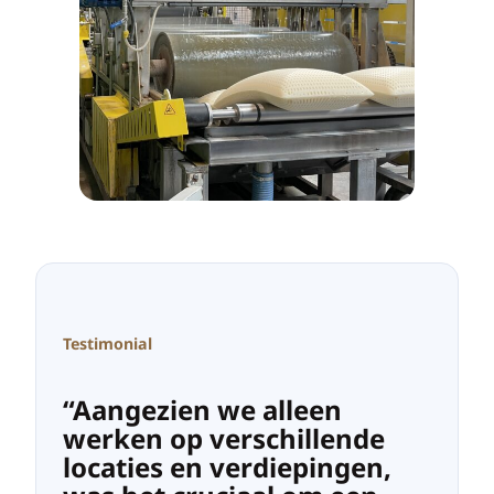
Testimonial
“Aangezien we alleen
werken op verschillende
locaties en verdiepingen,