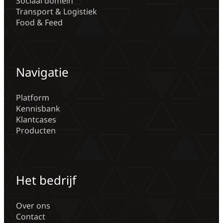
Sociaal domein
Transport & Logistiek
Food & Feed
Navigatie
Platform
Kennisbank
Klantcases
Producten
Het bedrijf
Over ons
Contact