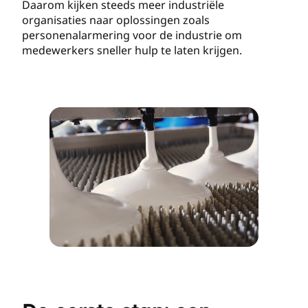
Daarom kijken steeds meer industriële
organisaties naar oplossingen zoals
personenalarmering voor de industrie om
medewerkers sneller hulp te laten krijgen.