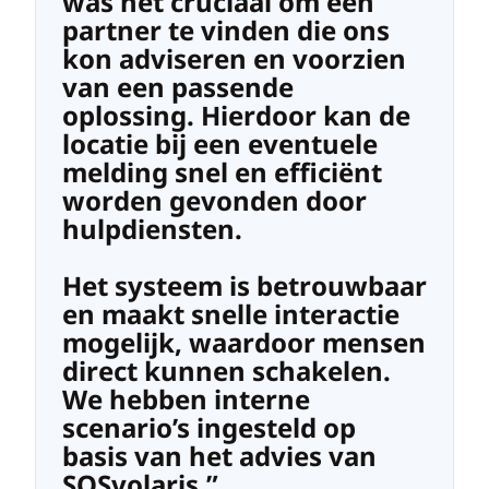
was het cruciaal om een
partner te vinden die ons
kon adviseren en voorzien
van een passende
oplossing. Hierdoor kan de
locatie bij een eventuele
melding snel en efficiënt
worden gevonden door
hulpdiensten.
Het systeem is betrouwbaar
en maakt snelle interactie
mogelijk, waardoor mensen
direct kunnen schakelen.
We hebben interne
scenario’s ingesteld op
basis van het advies van
SOSvolaris.”