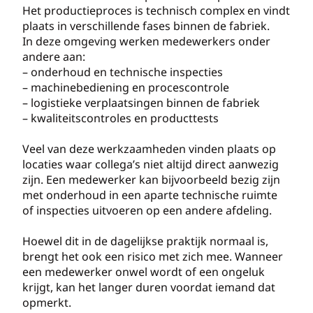
Het productieproces is technisch complex en vindt
plaats in verschillende fases binnen de fabriek.
In deze omgeving werken medewerkers onder
andere aan:
– onderhoud en technische inspecties
– machinebediening en procescontrole
– logistieke verplaatsingen binnen de fabriek
– kwaliteitscontroles en producttests
Veel van deze werkzaamheden vinden plaats op
locaties waar collega’s niet altijd direct aanwezig
zijn. Een medewerker kan bijvoorbeeld bezig zijn
met onderhoud in een aparte technische ruimte
of inspecties uitvoeren op een andere afdeling.
Hoewel dit in de dagelijkse praktijk normaal is,
brengt het ook een risico met zich mee. Wanneer
een medewerker onwel wordt of een ongeluk
krijgt, kan het langer duren voordat iemand dat
opmerkt.