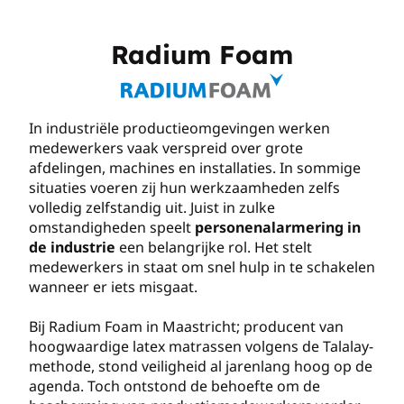
Radium Foam
In industriële productieomgevingen werken
medewerkers vaak verspreid over grote
afdelingen, machines en installaties. In sommige
situaties voeren zij hun werkzaamheden zelfs
volledig zelfstandig uit. Juist in zulke
omstandigheden speelt
personenalarmering in
de industrie
een belangrijke rol. Het stelt
medewerkers in staat om snel hulp in te schakelen
wanneer er iets misgaat.
Bij Radium Foam in Maastricht; producent van
hoogwaardige latex matrassen volgens de Talalay-
methode, stond veiligheid al jarenlang hoog op de
agenda. Toch ontstond de behoefte om de