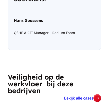
Hans Goossens
QSHE & CIT Manager – Radium Foam
Veiligheid op de
werkvloer bij deze
bedrijven
Bekijk alle cases