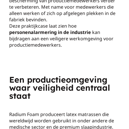
bescherming van productiemedewerkers verder
te verbeteren. Met name voor medewerkers die
alleen werken of zich op afgelegen plekken in de
fabriek bevinden.
Deze praktijkcase laat zien hoe
personenalarmering in de industrie
kan
bijdragen aan een veiligere werkomgeving voor
productiemedewerkers.
Een productieomgeving
waar veiligheid centraal
staat
Radium Foam produceert latex matrassen die
wereldwijd worden gebruikt in onder andere de
medische sector en de premium slaapindustrie.