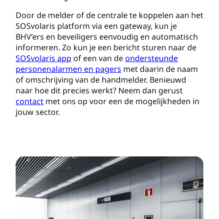
Door de melder of de centrale te koppelen aan het
SOSvolaris platform via een gateway, kun je
BHV’ers en beveiligers eenvoudig en automatisch
informeren. Zo kun je een bericht sturen naar de
SOSvolaris app
of een van de
ondersteunde
personenalarmen en pagers
met daarin de naam
of omschrijving van de handmelder. Benieuwd
naar hoe dit precies werkt? Neem dan gerust
contact
met ons op voor een de mogelijkheden in
jouw sector.