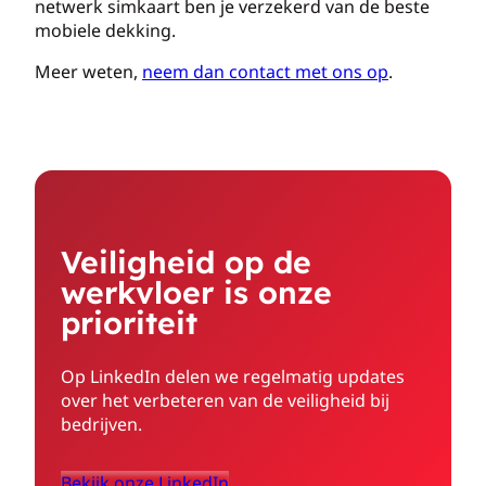
netwerk simkaart ben je verzekerd van de beste
mobiele dekking.
Meer weten,
neem dan contact met ons op
.
Veiligheid op de
werkvloer is onze
prioriteit
Op LinkedIn delen we regelmatig updates
over het verbeteren van de veiligheid bij
bedrijven.
Bekijk onze LinkedIn