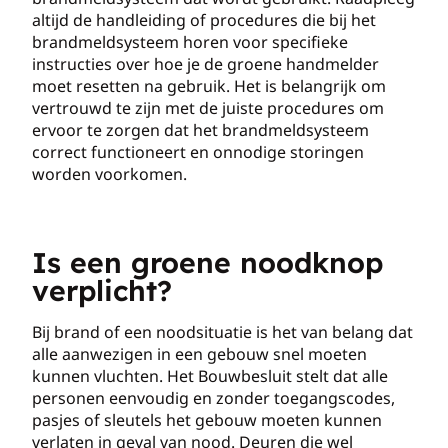
altijd de handleiding of procedures die bij het
brandmeldsysteem horen voor specifieke
instructies over hoe je de groene handmelder
moet resetten na gebruik. Het is belangrijk om
vertrouwd te zijn met de juiste procedures om
ervoor te zorgen dat het brandmeldsysteem
correct functioneert en onnodige storingen
worden voorkomen.
Is een groene noodknop
verplicht?
Bij brand of een noodsituatie is het van belang dat
alle aanwezigen in een gebouw snel moeten
kunnen vluchten. Het Bouwbesluit stelt dat alle
personen eenvoudig en zonder toegangscodes,
pasjes of sleutels het gebouw moeten kunnen
verlaten in geval van nood. Deuren die wel