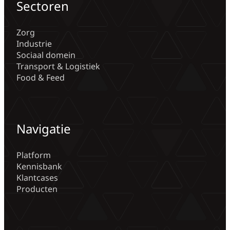
Sectoren
Zorg
Industrie
Sociaal domein
Transport & Logistiek
Food & Feed
Navigatie
Platform
Kennisbank
Klantcases
Producten