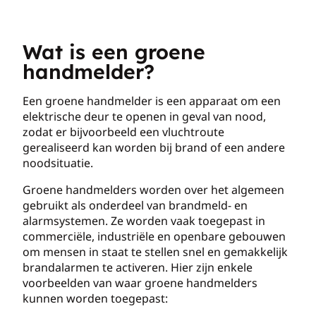
Wat is een groene
handmelder?
Een groene handmelder is een apparaat om een
elektrische deur te openen in geval van nood,
zodat er bijvoorbeeld een vluchtroute
gerealiseerd kan worden bij brand of een andere
noodsituatie.
Groene handmelders worden over het algemeen
gebruikt als onderdeel van brandmeld- en
alarmsystemen. Ze worden vaak toegepast in
commerciële, industriële en openbare gebouwen
om mensen in staat te stellen snel en gemakkelijk
brandalarmen te activeren. Hier zijn enkele
voorbeelden van waar groene handmelders
kunnen worden toegepast: