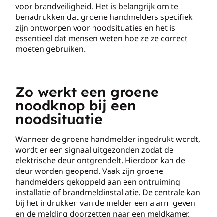
voor brandveiligheid. Het is belangrijk om te
benadrukken dat groene handmelders specifiek
zijn ontworpen voor noodsituaties en het is
essentieel dat mensen weten hoe ze ze correct
moeten gebruiken.
Zo werkt een groene
noodknop bij een
noodsituatie
Wanneer de groene handmelder ingedrukt wordt,
wordt er een signaal uitgezonden zodat de
elektrische deur ontgrendelt. Hierdoor kan de
deur worden geopend. Vaak zijn groene
handmelders gekoppeld aan een ontruiming
installatie of brandmeldinstallatie. De centrale kan
bij het indrukken van de melder een alarm geven
en de melding doorzetten naar een meldkamer.