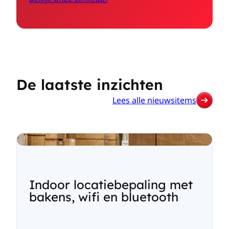
De laatste inzichten
Lees alle nieuwsitems
Indoor locatiebepaling met
bakens, wifi en bluetooth