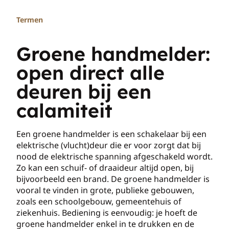
Termen
Groene handmelder:
open direct alle
deuren bij een
calamiteit
Een groene handmelder is een schakelaar bij een
elektrische (vlucht)deur die er voor zorgt dat bij
nood de elektrische spanning afgeschakeld wordt.
Zo kan een schuif- of draaideur altijd open, bij
bijvoorbeeld een brand. De groene handmelder is
vooral te vinden in grote, publieke gebouwen,
zoals een schoolgebouw, gemeentehuis of
ziekenhuis. Bediening is eenvoudig: je hoeft de
groene handmelder enkel in te drukken en de