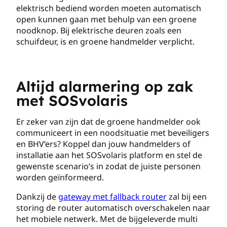
elektrisch bediend worden moeten automatisch
open kunnen gaan met behulp van een groene
noodknop. Bij elektrische deuren zoals een
schuifdeur, is en groene handmelder verplicht.
Altijd alarmering op zak
met SOSvolaris
Er zeker van zijn dat de groene handmelder ook
communiceert in een noodsituatie met beveiligers
en BHV’ers? Koppel dan jouw handmelders of
installatie aan het SOSvolaris platform en stel de
gewenste scenario’s in zodat de juiste personen
worden geïnformeerd.
Dankzij de
gateway met fallback router
zal bij een
storing de router automatisch overschakelen naar
het mobiele netwerk. Met de bijgeleverde multi