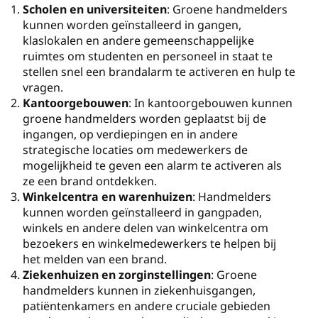
Scholen en universiteiten
: Groene handmelders
kunnen worden geïnstalleerd in gangen,
klaslokalen en andere gemeenschappelijke
ruimtes om studenten en personeel in staat te
stellen snel een brandalarm te activeren en hulp te
vragen.
Kantoorgebouwen
: In kantoorgebouwen kunnen
groene handmelders worden geplaatst bij de
ingangen, op verdiepingen en in andere
strategische locaties om medewerkers de
mogelijkheid te geven een alarm te activeren als
ze een brand ontdekken.
Winkelcentra en warenhuizen
: Handmelders
kunnen worden geïnstalleerd in gangpaden,
winkels en andere delen van winkelcentra om
bezoekers en winkelmedewerkers te helpen bij
het melden van een brand.
Ziekenhuizen en zorginstellingen
: Groene
handmelders kunnen in ziekenhuisgangen,
patiëntenkamers en andere cruciale gebieden