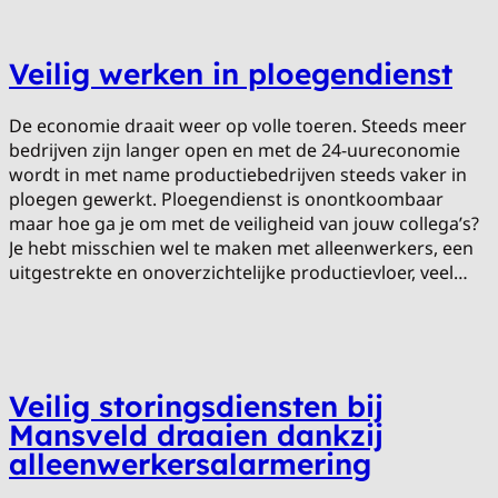
Veilig werken in ploegendienst
De economie draait weer op volle toeren. Steeds meer
bedrijven zijn langer open en met de 24-uureconomie
wordt in met name productiebedrijven steeds vaker in
ploegen gewerkt. Ploegendienst is onontkoombaar
maar hoe ga je om met de veiligheid van jouw collega’s?
Je hebt misschien wel te maken met alleenwerkers, een
uitgestrekte en onoverzichtelijke productievloer, veel…
Veilig storingsdiensten bij
Mansveld draaien dankzij
alleenwerkersalarmering