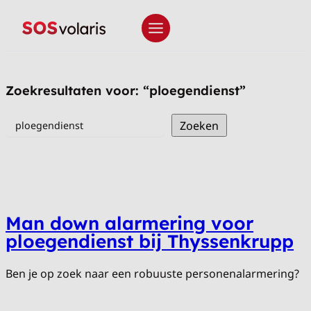
Zoekresultaten voor: “ploegendienst”
Zoeken
Zoeken
Man down alarmering voor
ploegendienst bij Thyssenkrupp
Ben je op zoek naar een robuuste personenalarmering?