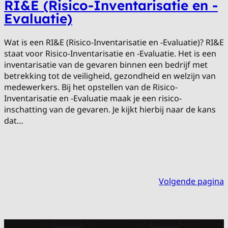
RI&E (Risico-Inventarisatie en -
Evaluatie)
Wat is een RI&E (Risico-Inventarisatie en -Evaluatie)? RI&E
staat voor Risico-Inventarisatie en -Evaluatie. Het is een
inventarisatie van de gevaren binnen een bedrijf met
betrekking tot de veiligheid, gezondheid en welzijn van
medewerkers. Bij het opstellen van de Risico-
Inventarisatie en -Evaluatie maak je een risico-
inschatting van de gevaren. Je kijkt hierbij naar de kans
dat…
Volgende pagina