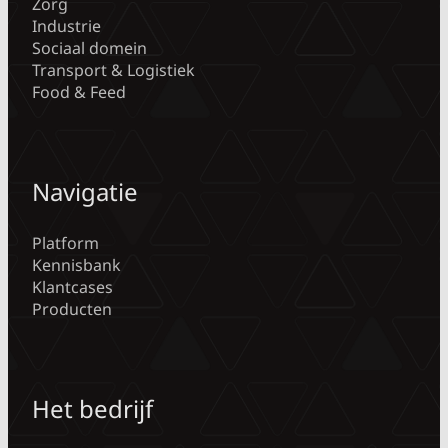
Zorg
Industrie
Sociaal domein
Transport & Logistiek
Food & Feed
Navigatie
Platform
Kennisbank
Klantcases
Producten
Het bedrijf