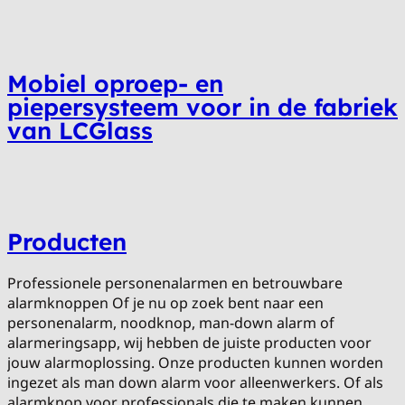
Mobiel oproep- en
piepersysteem voor in de fabriek
van LCGlass
Producten
Professionele personenalarmen en betrouwbare
alarmknoppen Of je nu op zoek bent naar een
personenalarm, noodknop, man-down alarm of
alarmeringsapp, wij hebben de juiste producten voor
jouw alarmoplossing. Onze producten kunnen worden
ingezet als man down alarm voor alleenwerkers. Of als
alarmknop voor professionals die te maken kunnen