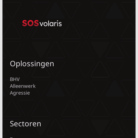
Oplossingen
BHV
Alleenwerk
Agressie
Sectoren