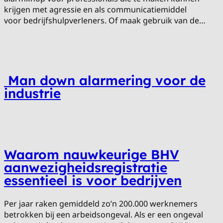
krijgen met agressie en als communicatiemiddel
voor bedrijfshulpverleners. Of maak gebruik van de…
Man down alarmering voor de
industrie
Waarom nauwkeurige BHV
aanwezigheidsregistratie
essentieel is voor bedrijven
Per jaar raken gemiddeld zo’n 200.000 werknemers
betrokken bij een arbeidsongeval. Als er een ongeval